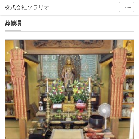
menu
葬儀場