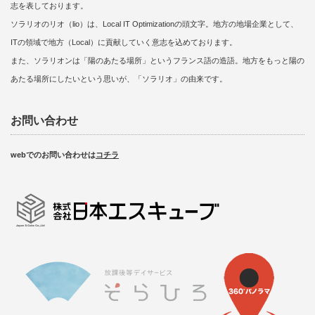
志を表しております。
ソラリオのリオ（lio）は、Local IT Optimizationの頭文字。地方の地場企業として、
ITの領域で地方（Local）に貢献していく意志を込めております。
また、ソラリオンは「陽のあたる場所」というフランス語の造語。地方をもっと陽の
あたる場所にしたいという思いが、「ソラリオ」の由来です。
お問い合わせ
webでのお問い合わせは
コチラ