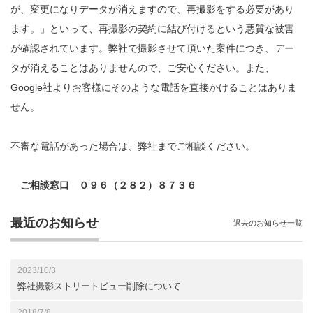
が、変更になりデータが消えますので、再撮影をする必要があり
ます。」といって、再撮影の契約に結び付けるという悪質な被害
が確認されています。弊社で撮影させて頂いた案件につき、デー
タが消えることはありませんので、ご安心ください。また、
Google社よりお客様にそのような電話を直接かけることはありま
せん。
不審な電話があった場合は、弊社までご相談ください。
ご相談窓口 ０９６（２８２）８７３６
最近のお知らせ
過去のお知らせ一覧
2023/10/3
弊社撮影ストリートビュー削除について
2018/7/8