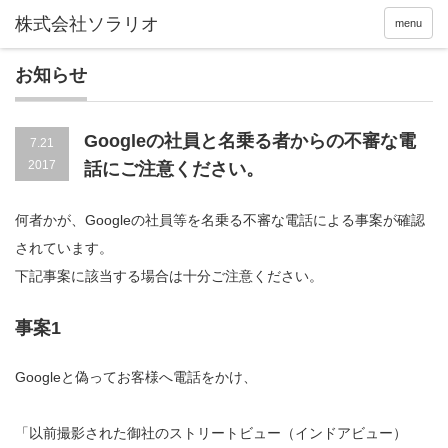
menu
お知らせ
Googleの社員と名乗る者からの不審な電
7.21
2017
話にご注意ください。
何者かが、Googleの社員等を名乗る不審な電話による事案が確認
されています。
下記事案に該当する場合は十分ご注意ください。
事案1
Googleと偽ってお客様へ電話をかけ、
「以前撮影された御社のストリートビュー（インドアビュー）