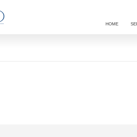
HOME
SE