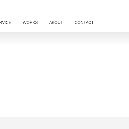
RVICE
WORKS
ABOUT
CONTACT