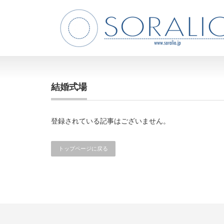
結婚式場
登録されている記事はございません。
トップページに戻る