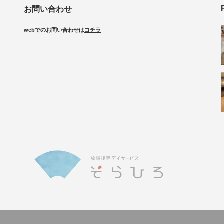
お問い合わせ
webでのお問い合わせは
コチラ