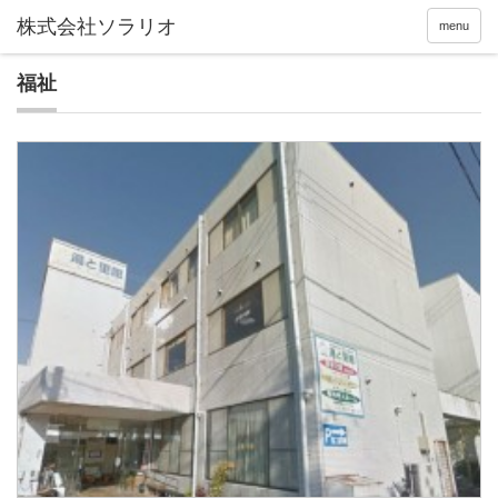
menu
福祉