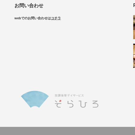
お問い合わせ
webでのお問い合わせは
コチラ