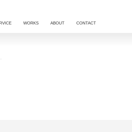
RVICE
WORKS
ABOUT
CONTACT