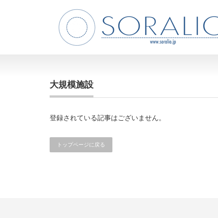
大規模施設
登録されている記事はございません。
トップページに戻る