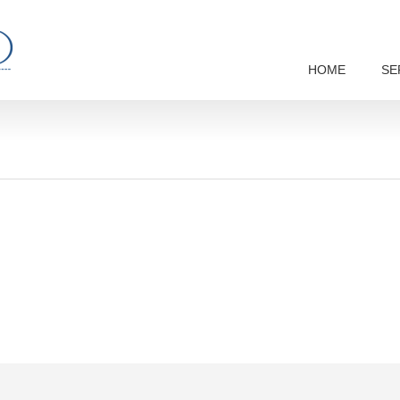
HOME
SE