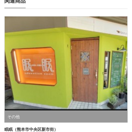
関連商品
その他
眠眠（熊本市中央区新市街）