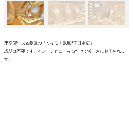
東京都中央区銀座の「ミキモト銀座2丁目本店」
説明は不要です。インドアビューみるだけで美しさに魅了されま
す。