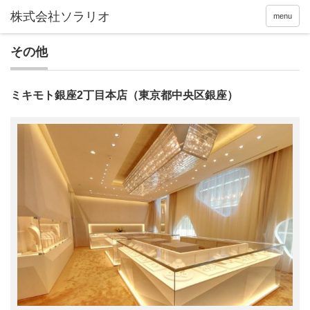
menu
その他
ミキモト銀座2丁目本店（東京都中央区銀座）