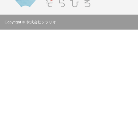
Copyright ©
株式会社ソラリオ