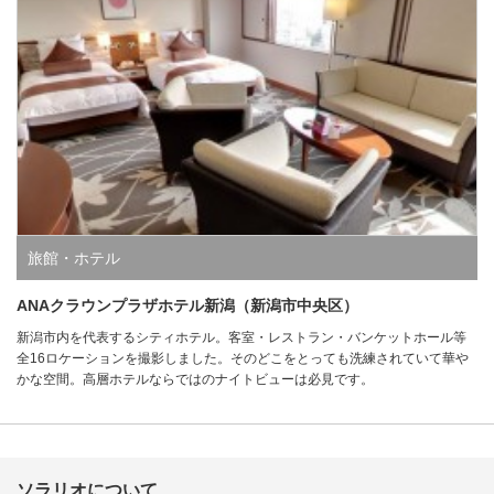
旅館・ホテル
ANAクラウンプラザホテル新潟（新潟市中央区）
新潟市内を代表するシティホテル。客室・レストラン・バンケットホール等
全16ロケーションを撮影しました。そのどこをとっても洗練されていて華や
かな空間。高層ホテルならではのナイトビューは必見です。
ソラリオについて