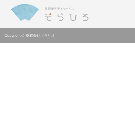
Copyright ©
株式会社ソラリオ