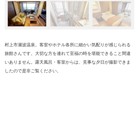
村上市瀬波温泉。客室やホテル各所に細かい気配りが感じられる
旅館さんです。大切な方を連れて至福の時を堪能できること間違
いありません。露天風呂・客室からは、見事な夕日が撮影できま
したので是非ご覧ください。