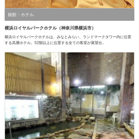
旅館・ホテル
横浜ロイヤルパークホテル（神奈川県横浜市）
横浜ロイヤルパークホテルは、みなとみらい、ランドマークタワー内に位置
する高層ホテル。52階以上に位置する全ての客室が展望台。