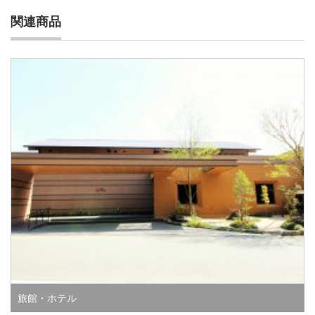
関連商品
旅館・ホテル